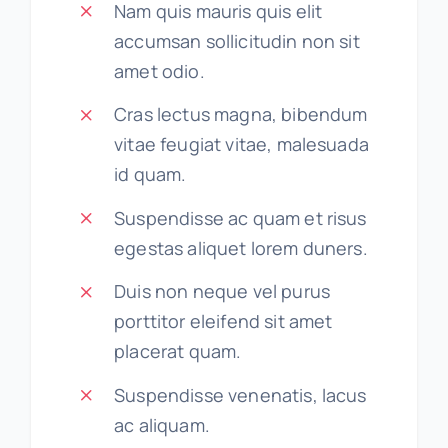
Nam quis mauris quis elit
accumsan sollicitudin non sit
amet odio.
Cras lectus magna, bibendum
vitae feugiat vitae, malesuada
id quam.
Suspendisse ac quam et risus
egestas aliquet lorem duners.
Duis non neque vel purus
porttitor eleifend sit amet
placerat quam.
Suspendisse venenatis, lacus
ac aliquam.