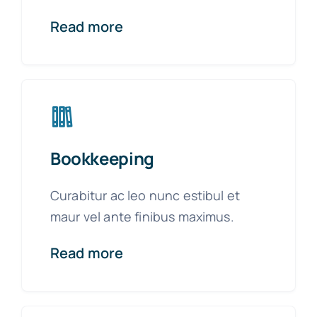
Read more
Bookkeeping
Curabitur ac leo nunc estibul et
maur vel ante finibus maximus.
Read more