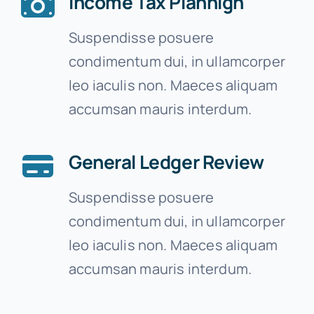
Income Tax Plannign
Suspendisse posuere
condimentum dui, in ullamcorper
leo iaculis non. Maeces aliquam
accumsan mauris interdum.
General Ledger Review
Suspendisse posuere
condimentum dui, in ullamcorper
leo iaculis non. Maeces aliquam
accumsan mauris interdum.