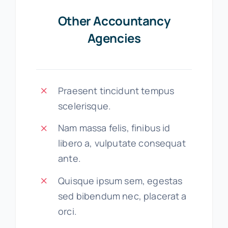
Other Accountancy
Agencies
Praesent tincidunt tempus
scelerisque.
Nam massa felis, finibus id
libero a, vulputate consequat
ante.
Quisque ipsum sem, egestas
sed bibendum nec, placerat a
orci.