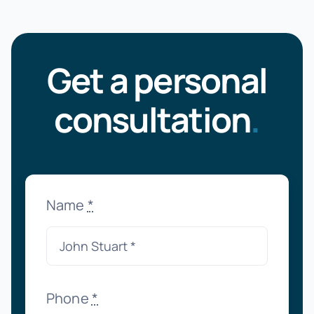
Get a personal
consultation
.
Name
*
Phone
*