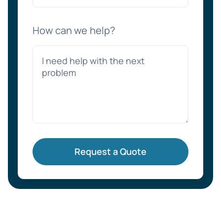
How can we help?
Request a Quote