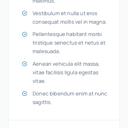
maximus.
Vestibulum et nulla ut eros
consequat mollis vel in magna.
Pellentesque habitant morbi
tristique senectus et netus et
malesuada.
Aenean vehicula elit massa,
vitae facilisis ligula egestas
vitae.
Donec bibendum enim at nunc
sagittis.