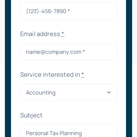
Email address
*
Service interested in
*
Subject