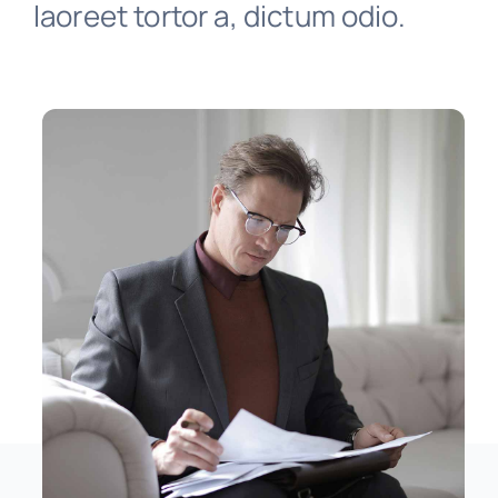
laoreet tortor a, dictum odio.