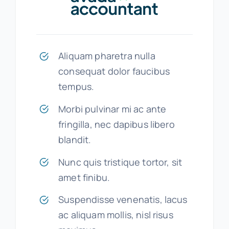
Aliquam pharetra nulla
consequat dolor faucibus
tempus.
Morbi pulvinar mi ac ante
fringilla, nec dapibus libero
blandit.
Nunc quis tristique tortor, sit
amet finibu.
Suspendisse venenatis, lacus
ac aliquam mollis, nisl risus