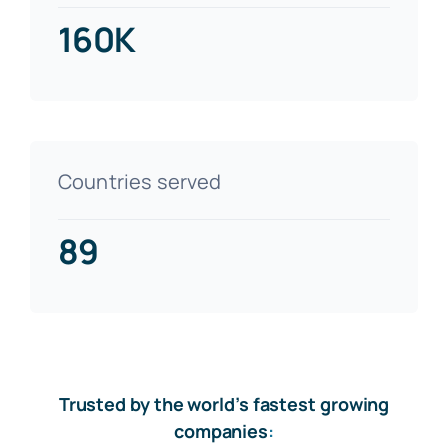
160K
Countries served
89
Trusted by the world’s fastest growing
companies
: