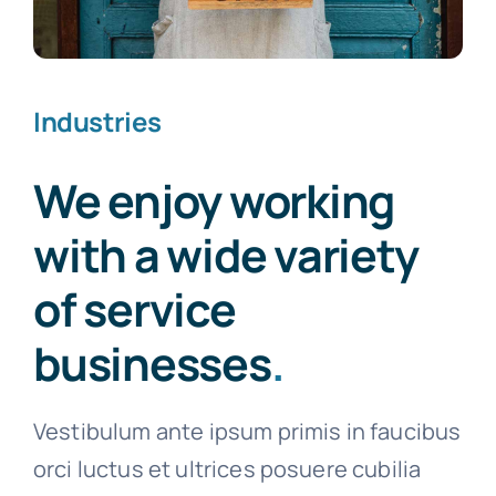
Industries
We enjoy working
with a wide variety
of service
businesses
.
Vestibulum ante ipsum primis in faucibus
orci luctus et ultrices posuere cubilia