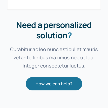
Need a personalized
solution
?
Curabitur ac leo nunc estibul et mauris
vel ante finibus maximus nec ut leo.
Integer consectetur luctus.
How we can help?