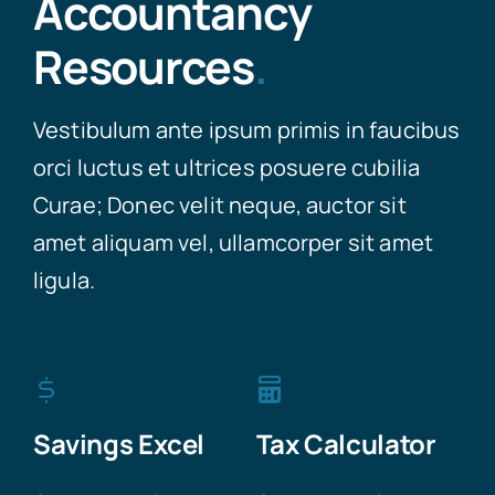
Accountancy
Resources
.
Vestibulum ante ipsum primis in faucibus
orci luctus et ultrices posuere cubilia
Curae; Donec velit neque, auctor sit
amet aliquam vel, ullamcorper sit amet
ligula.
Savings Excel
Tax Calculator