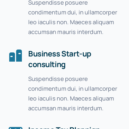
Suspendisse posuere
condimentum dui, in ullamcorper
leo iaculis non. Maeces aliquam
accumsan mauris interdum.
Business Start-up
consulting
Suspendisse posuere
condimentum dui, in ullamcorper
leo iaculis non. Maeces aliquam
accumsan mauris interdum.