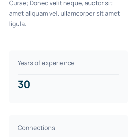
Curae; Donec velit neque, auctor sit
amet aliquam vel, ullamcorper sit amet
ligula.
Years of experience
30
Connections