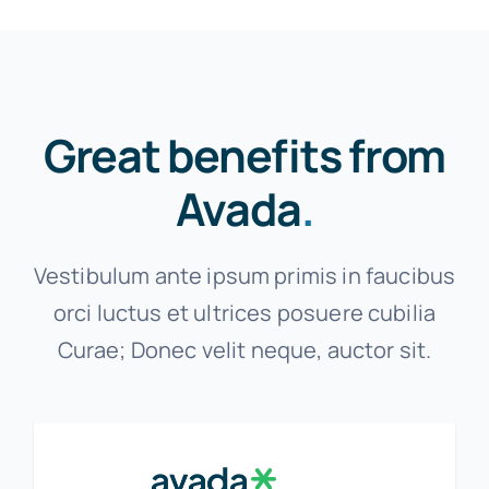
Great benefits from
Avada
.
Vestibulum ante ipsum primis in faucibus
orci luctus et ultrices posuere cubilia
Curae; Donec velit neque, auctor sit.