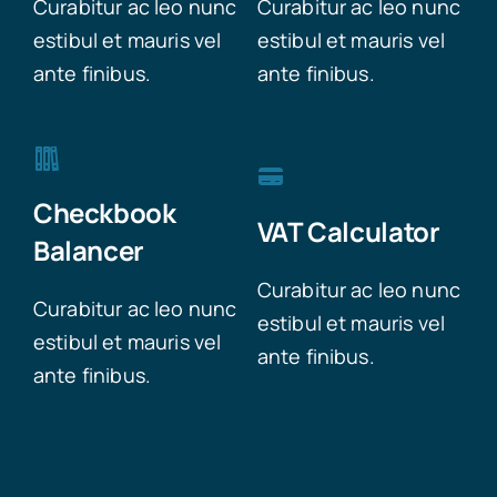
Curabitur ac leo nunc
Curabitur ac leo nunc
estibul et mauris vel
estibul et mauris vel
ante finibus.
ante finibus.
Checkbook
VAT Calculator
Balancer
Curabitur ac leo nunc
Curabitur ac leo nunc
estibul et mauris vel
estibul et mauris vel
ante finibus.
ante finibus.