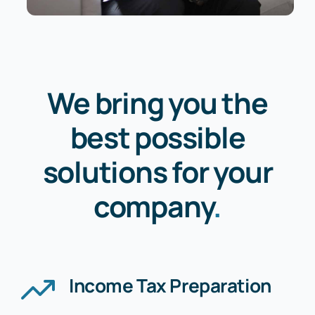
We bring you the
best possible
solutions for your
company
.
Income Tax Preparation