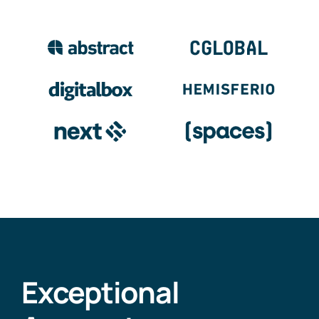
Exceptional