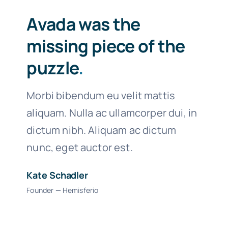
Avada was the
missing piece of the
puzzle
.
Morbi bibendum eu velit mattis
aliquam. Nulla ac ullamcorper dui, in
dictum nibh. Aliquam ac dictum
nunc, eget auctor est.
Kate Schadler
Founder — Hemisferio