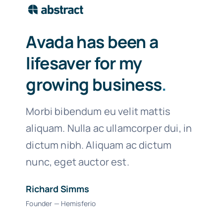
Avada has been a
lifesaver for my
growing business
.
Morbi bibendum eu velit mattis
aliquam. Nulla ac ullamcorper dui, in
dictum nibh. Aliquam ac dictum
nunc, eget auctor est.
Richard Simms
Founder — Hemisferio