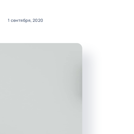
1 сентября, 2020